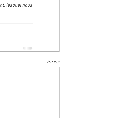
nt, lesquel nous 
Voir tout