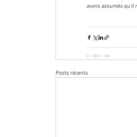
avons assumés qu'il n
Posts récents