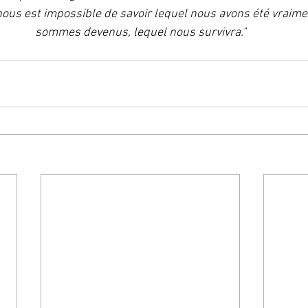
ous est impossible de savoir lequel nous avons été vraime
sommes devenus, lequel nous survivra."