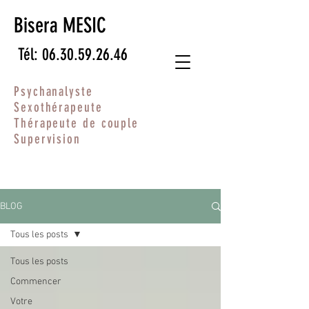
Bisera MESIC
Tél: 06.30.59.26.46
Psychanalyste
Sexothérapeute
Thérapeute de couple
Supervision
BLOG
Tous les posts
Tous les posts
Commencer
Votre