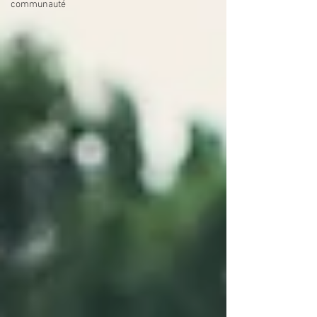
communauté