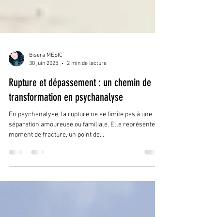
Bisera MESIC
30 juin 2025
2 min de lecture
Rupture et dépassement : un chemin de
transformation en psychanalyse
En psychanalyse, la rupture ne se limite pas à une
séparation amoureuse ou familiale. Elle représente un
moment de fracture, un point de...