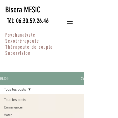
Bisera MESIC
Tél: 06.30.59.26.46
Psychanalyste
Sexothérapeute
Thérapeute de couple
Supervision
BLOG
Tous les posts
Tous les posts
Commencer
Votre