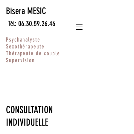
Bisera MESIC
Tél: 06.30.59.26.46
Psychanalyste
Sexothérapeute
Thérapeute de couple
Supervision
CONSULTATION
INDIVIDUELLE