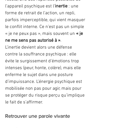
l’appareil psychique est l’
inertie
 : une 
forme de retrait de l’action, un repli, 
parfois imperceptible, qui vient masquer 
le conflit interne. Ce n’est pas un simple 
« je ne peux pas », mais souvent un 
« je 
ne me sens pas autorisé à »
.
L’inertie devient alors une défense 
contre la souffrance psychique : elle 
évite le surgissement d’émotions trop 
intenses (peur, honte, colère), mais elle 
enferme le sujet dans une posture 
d’impuissance. L’énergie psychique est 
mobilisée non pas pour agir, mais pour 
se protéger du risque perçu qu’implique 
le fait de s’affirmer.
Retrouver une parole vivante