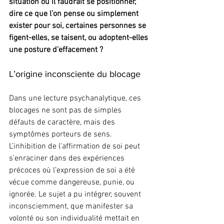
situation où il faudrait se positionner, 
dire ce que l’on pense ou simplement 
exister pour soi, certaines personnes se 
figent-elles, se taisent, ou adoptent-elles 
une posture d’effacement ?
L’origine inconsciente du blocage
Dans une lecture psychanalytique, ces 
blocages ne sont pas de simples 
défauts de caractère, mais des 
symptômes porteurs de sens. 
L’inhibition de l’affirmation de soi peut 
s’enraciner dans des expériences 
précoces où l’expression de soi a été 
vécue comme dangereuse, punie, ou 
ignorée. Le sujet a pu intégrer, souvent 
inconsciemment, que manifester sa 
volonté ou son individualité mettait en 