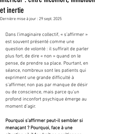
et inertie
Dernière mise à jour :
29 sept. 2025
Dans l’imaginaire collectif, « s’affirmer » 
est souvent présenté comme une 
question de volonté : il suffirait de parler 
plus fort, de dire « non » quand on le 
pense, de prendre sa place. Pourtant, en 
séance, nombreux sont les patients qui 
expriment une grande difficulté à 
s’affirmer, non pas par manque de désir 
ou de conscience, mais parce qu’un 
profond inconfort psychique émerge au 
moment d’agir.
Pourquoi s’affirmer peut-il sembler si 
menaçant ? Pourquoi, face à une 