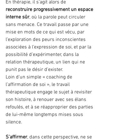
En thérapie, il s’agit alors de 
reconstruire progressivement un espace 
interne sûr
, où la parole peut circuler 
sans menace. Ce travail passe par une 
mise en mots de ce qui est vécu, par 
l’exploration des peurs inconscientes 
associées à l’expression de soi, et par la 
possibilité d’expérimenter, dans la 
relation thérapeutique, un lien qui ne 
punit pas le désir d’exister.
Loin d’un simple « coaching de 
l’affirmation de soi », le travail 
thérapeutique engage le sujet à revisiter 
son histoire, à renouer avec ses élans 
refoulés, et à se réapproprier des parties 
de lui-même longtemps mises sous 
silence.
S’affirmer
, dans cette perspective, ne se 