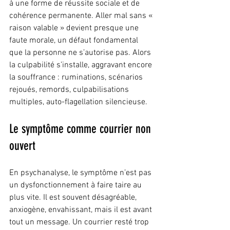
à une forme de réussite sociale et de 
cohérence permanente. Aller mal sans « 
raison valable » devient presque une 
faute morale, un défaut fondamental 
que la personne ne s’autorise pas. Alors 
la culpabilité s’installe, aggravant encore 
la souffrance : ruminations, scénarios 
rejoués, remords, culpabilisations 
multiples, auto-flagellation silencieuse.
Le symptôme comme courrier non 
ouvert
En psychanalyse, le symptôme n’est pas 
un dysfonctionnement à faire taire au 
plus vite. Il est souvent désagréable, 
anxiogène, envahissant, mais il est avant 
tout un message. Un courrier resté trop 