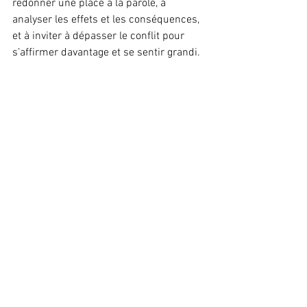
redonner une place à la parole, à 
analyser les effets et les conséquences, 
et à inviter à dépasser le conflit pour 
s’affirmer davantage et se sentir grandi.