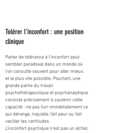
Tolérer l’inconfort : une position 
clinique
Parler de tolérance à l’inconfort peut 
sembler paradoxal dans un monde où 
l’on consulte souvent pour aller mieux, 
et le plus vite possible. Pourtant, une 
grande partie du travail 
psychothérapeutique et psychanalytique 
consiste précisément à soutenir cette 
capacité : ne pas fuir immédiatement ce 
qui dérange, inquiète, fait peur ou fait 
vaciller les certitudes.
L’inconfort psychique n’est pas un échec 