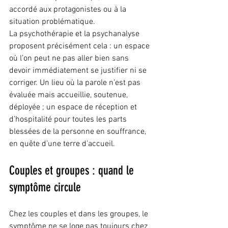
accordé aux protagonistes ou à la 
situation problématique.
La psychothérapie et la psychanalyse 
proposent précisément cela : un espace 
où l’on peut ne pas aller bien sans 
devoir immédiatement se justifier ni se 
corriger. Un lieu où la parole n’est pas 
évaluée mais accueillie, soutenue, 
déployée ; un espace de réception et 
d’hospitalité pour toutes les parts 
blessées de la personne en souffrance, 
en quête d’une terre d’accueil.
Couples et groupes : quand le 
symptôme circule
Chez les couples et dans les groupes, le 
symptôme ne se loge pas toujours chez 