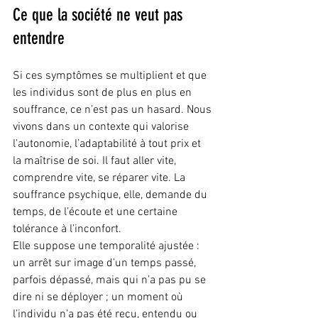
Ce que la société ne veut pas 
entendre
Si ces symptômes se multiplient et que 
les individus sont de plus en plus en 
souffrance, ce n’est pas un hasard. Nous 
vivons dans un contexte qui valorise 
l’autonomie, l’adaptabilité à tout prix et 
la maîtrise de soi. Il faut aller vite, 
comprendre vite, se réparer vite. La 
souffrance psychique, elle, demande du 
temps, de l’écoute et une certaine 
tolérance à l’inconfort.
Elle suppose une temporalité ajustée : 
un arrêt sur image d’un temps passé, 
parfois dépassé, mais qui n’a pas pu se 
dire ni se déployer ; un moment où 
l’individu n’a pas été reçu, entendu ou 