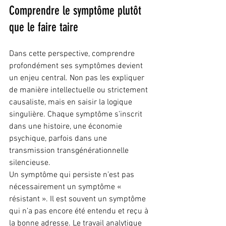
Comprendre le symptôme plutôt 
que le faire taire
Dans cette perspective, comprendre 
profondément ses symptômes devient 
un enjeu central. Non pas les expliquer 
de manière intellectuelle ou strictement 
causaliste, mais en saisir la logique 
singulière. Chaque symptôme s’inscrit 
dans une histoire, une économie 
psychique, parfois dans une 
transmission transgénérationnelle 
silencieuse.
Un symptôme qui persiste n’est pas 
nécessairement un symptôme « 
résistant ». Il est souvent un symptôme 
qui n’a pas encore été entendu et reçu à 
la bonne adresse. Le travail analytique 