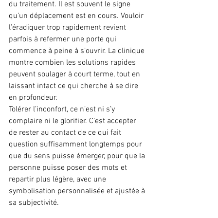
du traitement. Il est souvent le signe 
qu’un déplacement est en cours. Vouloir 
l’éradiquer trop rapidement revient 
parfois à refermer une porte qui 
commence à peine à s’ouvrir. La clinique 
montre combien les solutions rapides 
peuvent soulager à court terme, tout en 
laissant intact ce qui cherche à se dire 
en profondeur.
Tolérer l’inconfort, ce n’est ni s’y 
complaire ni le glorifier. C’est accepter 
de rester au contact de ce qui fait 
question suffisamment longtemps pour 
que du sens puisse émerger, pour que la 
personne puisse poser des mots et 
repartir plus légère, avec une 
symbolisation personnalisée et ajustée à 
sa subjectivité.