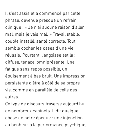
Il s’est assis et a commencé par cette 
phrase, devenue presque un refrain 
clinique : « Je n’ai aucune raison d’aller 
mal, mais je vais mal. » Travail stable, 
couple installé, santé correcte. Tout 
semble cocher les cases d’une vie 
réussie. Pourtant, l’angoisse est là : 
diffuse, tenace, omniprésente. Une 
fatigue sans repos possible, un 
épuisement à bas bruit. Une impression 
persistante d’être à côté de sa propre 
vie, comme en parallèle de celle des 
autres.
Ce type de discours traverse aujourd’hui 
de nombreux cabinets. Il dit quelque 
chose de notre époque : une injonction 
au bonheur, à la performance psychique, 