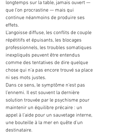
longtemps sur la table, jamais ouvert — 
que l’on procrastine — mais qui 
continue néanmoins de produire ses 
effets.
L’angoisse diffuse, les conflits de couple 
répétitifs et épuisants, les blocages 
professionnels, les troubles somatiques 
inexpliqués peuvent être entendus 
comme des tentatives de dire quelque 
chose qui n’a pas encore trouvé sa place 
ni ses mots justes.
Dans ce sens, le symptôme n’est pas 
l’ennemi. Il est souvent la dernière 
solution trouvée par le psychisme pour 
maintenir un équilibre précaire : un 
appel à l’aide pour un sauvetage interne, 
une bouteille à la mer en quête d’un 
destinataire.