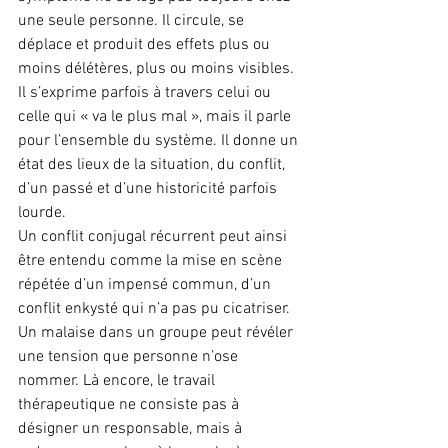
une seule personne. Il circule, se 
déplace et produit des effets plus ou 
moins délétères, plus ou moins visibles. 
Il s’exprime parfois à travers celui ou 
celle qui « va le plus mal », mais il parle 
pour l’ensemble du système. Il donne un 
état des lieux de la situation, du conflit, 
d’un passé et d’une historicité parfois 
lourde.
Un conflit conjugal récurrent peut ainsi 
être entendu comme la mise en scène 
répétée d’un impensé commun, d’un 
conflit enkysté qui n’a pas pu cicatriser. 
Un malaise dans un groupe peut révéler 
une tension que personne n’ose 
nommer. Là encore, le travail 
thérapeutique ne consiste pas à 
désigner un responsable, mais à 