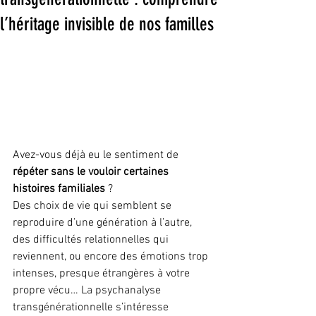
l’héritage invisible de nos familles
Avez-vous déjà eu le sentiment de 
répéter sans le vouloir certaines 
histoires familiales
 ?
Des choix de vie qui semblent se 
reproduire d’une génération à l’autre, 
des difficultés relationnelles qui 
reviennent, ou encore des émotions trop 
intenses, presque étrangères à votre 
propre vécu… La psychanalyse 
transgénérationnelle s’intéresse 