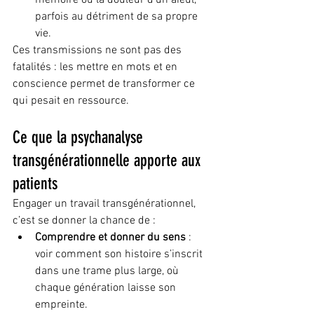
mémoire ou la douleur d’un aïeul, 
parfois au détriment de sa propre 
vie.
Ces transmissions ne sont pas des 
fatalités : les mettre en mots et en 
conscience permet de transformer ce 
qui pesait en ressource.
Ce que la psychanalyse 
transgénérationnelle apporte aux 
patients
Engager un travail transgénérationnel, 
c’est se donner la chance de :
Comprendre et donner du sens
 : 
voir comment son histoire s’inscrit 
dans une trame plus large, où 
chaque génération laisse son 
empreinte.