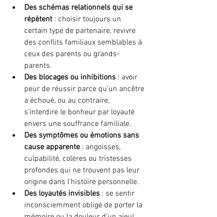
Des schémas relationnels qui se 
répètent
 : choisir toujours un 
certain type de partenaire, revivre 
des conflits familiaux semblables à 
ceux des parents ou grands-
parents.
Des blocages ou inhibitions
 : avoir 
peur de réussir parce qu’un ancêtre 
a échoué, ou au contraire, 
s’interdire le bonheur par loyauté 
envers une souffrance familiale.
Des symptômes ou émotions sans 
cause apparente
 : angoisses, 
culpabilité, colères ou tristesses 
profondes qui ne trouvent pas leur 
origine dans l’histoire personnelle.
Des loyautés invisibles
 : se sentir 
inconsciemment obligé de porter la 