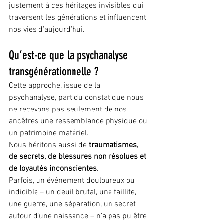
justement à ces héritages invisibles qui 
traversent les générations et influencent 
nos vies d’aujourd’hui.
Qu’est-ce que la psychanalyse 
transgénérationnelle ?
Cette approche, issue de la 
psychanalyse, part du constat que nous 
ne recevons pas seulement de nos 
ancêtres une ressemblance physique ou 
un patrimoine matériel.
Nous héritons aussi de 
traumatismes, 
de secrets, de blessures non résolues et 
de loyautés inconscientes
.
Parfois, un événement douloureux ou 
indicible – un deuil brutal, une faillite, 
une guerre, une séparation, un secret 
autour d’une naissance – n’a pas pu être 