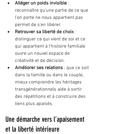
Alléger un poids invisible
 : 
reconnaître qu’une partie de ce que 
l’on porte ne nous appartient pas 
permet de s’en libérer.
Retrouver sa liberté de choix
 : 
distinguer ce qui vient de soi et ce 
qui appartient à l’histoire familiale 
ouvre un nouvel espace de 
créativité et de décision.
Améliorer ses relations
 : que ce soit 
dans la famille ou dans le couple, 
mieux comprendre les héritages 
transgénérationnels aide à sortir 
des répétitions et à construire des 
liens plus apaisés.
Une démarche vers l’apaisement 
et la liberté intérieure