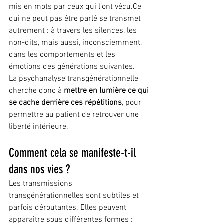
mis en mots par ceux qui l’ont vécu.Ce 
qui ne peut pas être parlé se transmet 
autrement : à travers les silences, les 
non-dits, mais aussi, inconsciemment, 
dans les comportements et les 
émotions des générations suivantes.
La psychanalyse transgénérationnelle 
cherche donc à 
mettre en lumière ce qui 
se cache derrière ces répétitions
, pour 
permettre au patient de retrouver une 
liberté intérieure.
Comment cela se manifeste-t-il 
dans nos vies ?
Les transmissions 
transgénérationnelles sont subtiles et 
parfois déroutantes. Elles peuvent 
apparaître sous différentes formes :