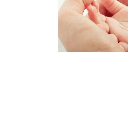
© 2018 by Bi