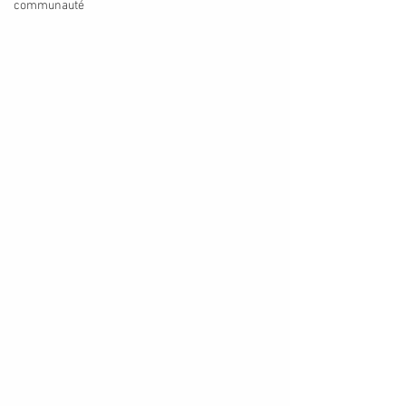
communauté