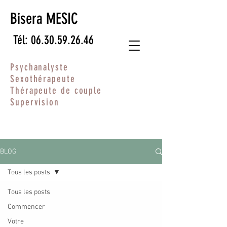
Bisera MESIC
Tél: 06.30.59.26.46
Psychanalyste
Sexothérapeute
Thérapeute de couple
Supervision
BLOG
Tous les posts
Tous les posts
Commencer
Votre