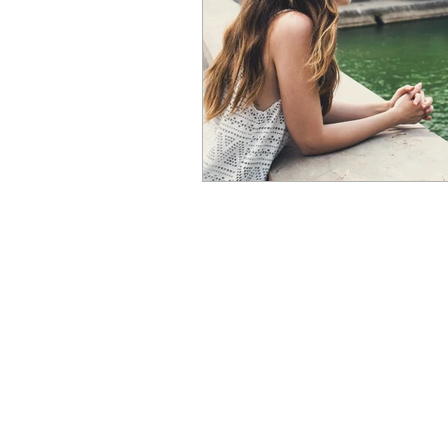
© 2018 by Bi