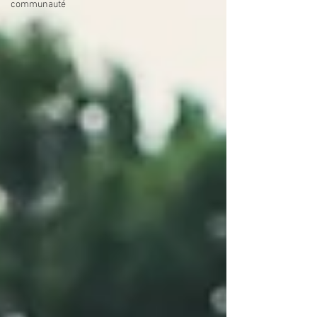
communauté