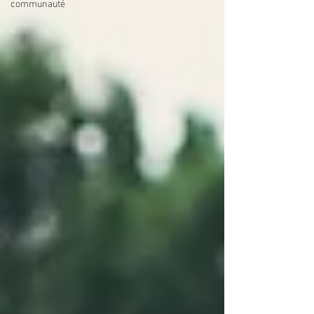
communauté