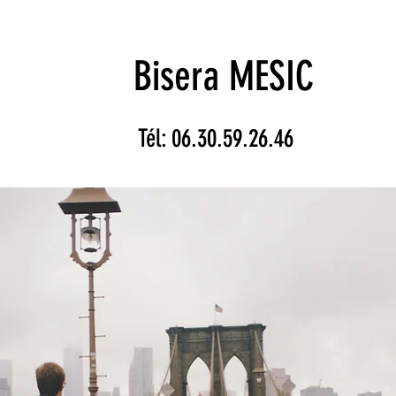
Bisera MESIC
Tél: 06.30.59.26.46