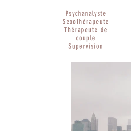
Psychanalyste
Sexothérapeute
Thérapeute de
couple
Supervision