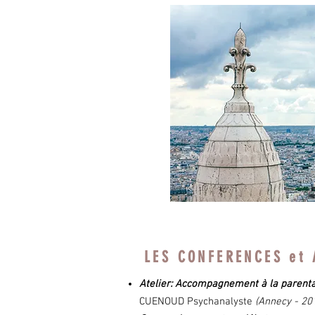
LES CONFERENCES et 
Atelier: Accompagnement à la parenta
CUENOUD Psychanalyste
(Annecy - 20